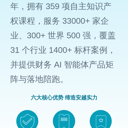
年，拥有 359 项自主知识产
权课程，服务 33000+ 家企
业、300+ 世界 500 强，覆盖
31 个行业 1400+ 标杆案例，
并提供财务 AI 智能体产品矩
阵与落地陪跑。
六大核心优势 缔造安越实力