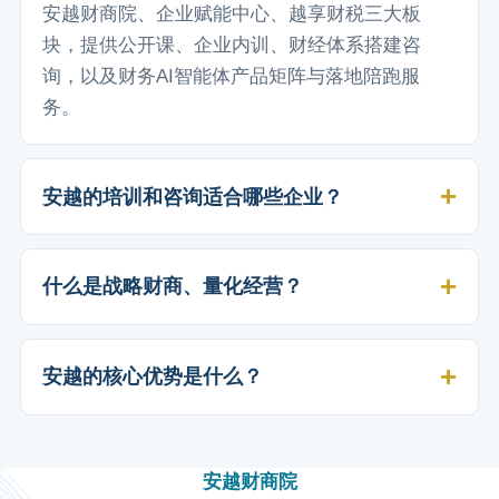
安越财商院、企业赋能中心、越享财税三大板
块，提供公开课、企业内训、财经体系搭建咨
询，以及财务AI智能体产品矩阵与落地陪跑服
务。
安越的培训和咨询适合哪些企业？
什么是战略财商、量化经营？
安越的核心优势是什么？
安越财商院