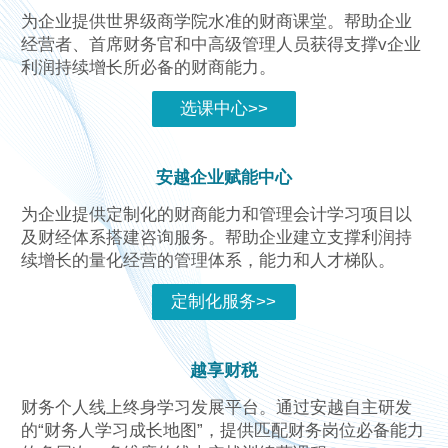
为企业提供世界级商学院水准的财商课堂。帮助企业
经营者、首席财务官和中高级管理人员获得支撑v企业
利润持续增长所必备的财商能力。
选课中心>>
安越企业赋能中心
为企业提供定制化的财商能力和管理会计学习项目以
及财经体系搭建咨询服务。帮助企业建立支撑利润持
续增长的量化经营的管理体系，能力和人才梯队。
定制化服务>>
越享财税
财务个人线上终身学习发展平台。通过安越自主研发
的“财务人学习成长地图”，提供匹配财务岗位必备能力