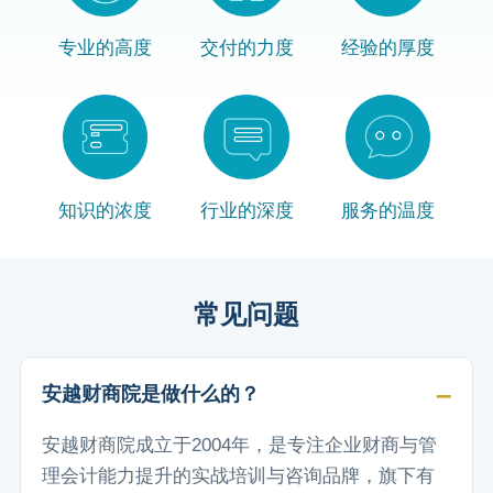
专业的高度
交付的力度
经验的厚度
知识的浓度
行业的深度
服务的温度
常见问题
安越财商院是做什么的？
安越财商院成立于2004年，是专注企业财商与管
理会计能力提升的实战培训与咨询品牌，旗下有