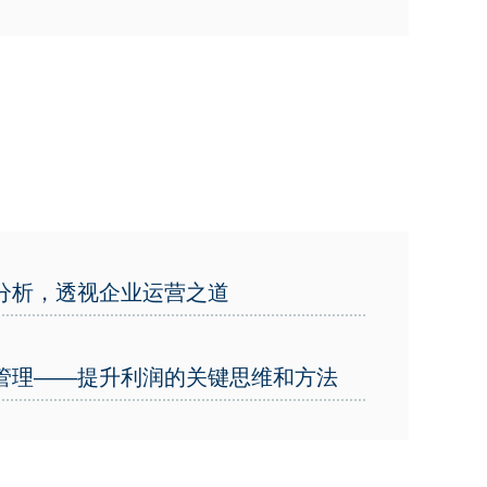
分析，透视企业运营之道
管理——提升利润的关键思维和方法