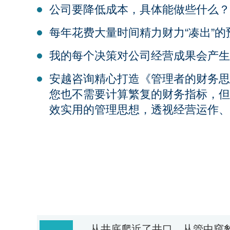
公司要降低成本，具体能做些什么？
每年花费大量时间精力财力“凑出”
我的每个决策对公司经营成果会产生
安越咨询精心打造《管理者的财务思
您也不需要计算繁复的财务指标，但
效实用的管理思想，透视经营运作、