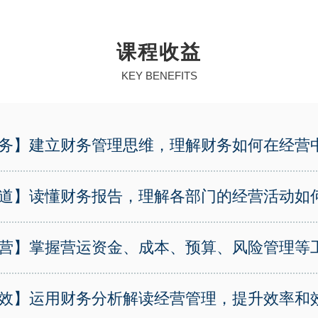
课程收益
KEY BENEFITS
务】建立财务管理思维，理解财务如何在经营
道】读懂财务报告，理解各部门的经营活动如
营】掌握营运资金、成本、预算、风险管理等
效】运用财务分析解读经营管理，提升效率和