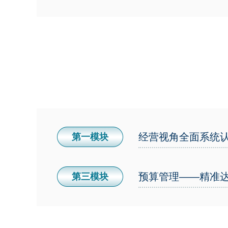
经营视角全面系统
第一模块
预算管理——精准
第三模块