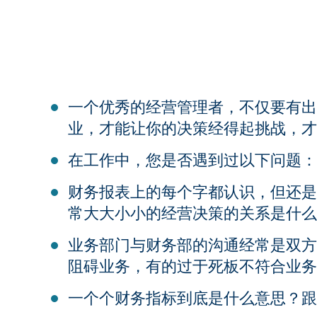
一个优秀的经营管理者，不仅要有出
业，才能让你的决策经得起挑战，才
在工作中，您是否遇到过以下问题：
财务报表上的每个字都认识，但还是
常大大小小的经营决策的关系是什么
业务部门与财务部的沟通经常是双方
阻碍业务，有的过于死板不符合业务
一个个财务指标到底是什么意思？跟