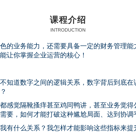
课程介绍
INTRODUCTION
色的业务能力，还需要具备一定的财务管理能
能让你掌握企业运营的核心！
不知道数字之间的逻辑关系，数字背后到底在
？
都感觉隔靴搔痒甚至鸡同鸭讲，甚至业务觉得
需要，如何才能打破这种尴尬局面、达到协调
我有什么关系？我怎样才能影响这些指标来提