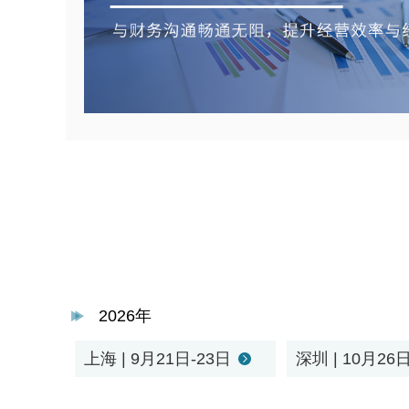
2026年
上海 | 9月21日-23日
深圳 | 10月26