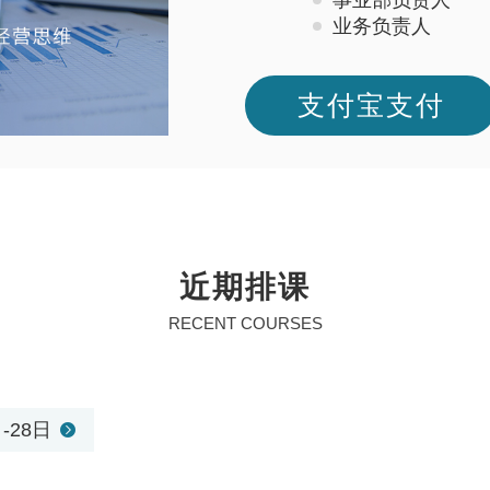
事业部负责人
业务负责人
支付宝支付
近期排课
RECENT COURSES
日-28日