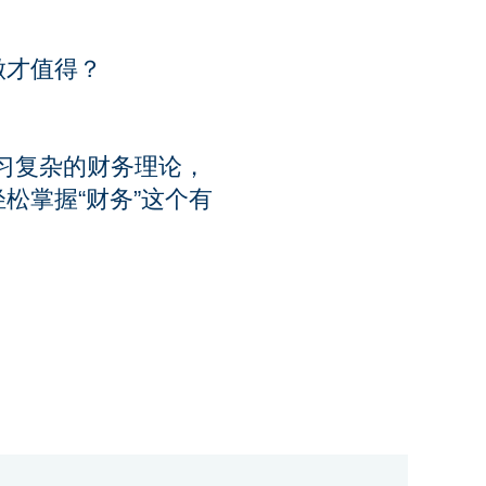
做才值得？
习复杂的财务理论，
松掌握“财务”这个有