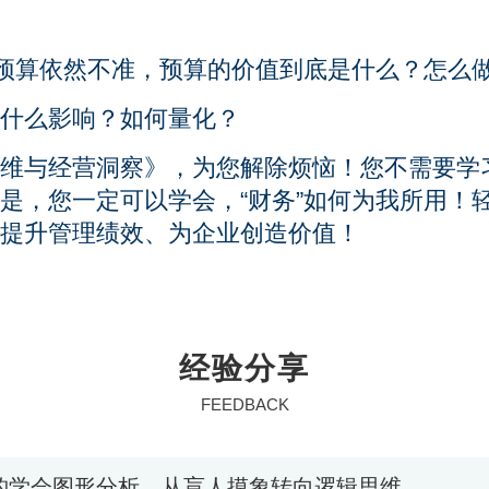
的预算依然不准，预算的价值到底是什么？怎么
什么影响？如何量化？
维与经营洞察》，为您解除烦恼！您不需要学
是，您一定可以学会，“财务”如何为我所用！轻
提升管理绩效、为企业创造价值！
经验分享
FEEDBACK