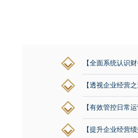
【全面系统认识财
【透视企业经营之
【有效管控日常运
【提升企业经营绩