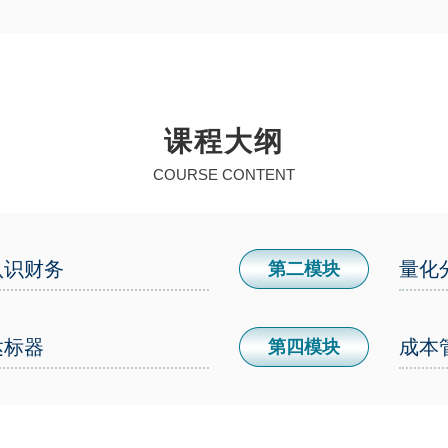
课程大纲
COURSE CONTENT
认识财务
量化
第二模块
达标器
成本
第四模块