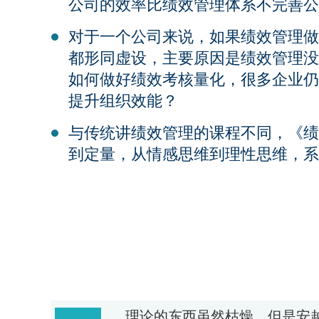
公司的效率比绩效管理体系不完善公
对于一个公司来说，如果绩效管理做
都形同虚设，主要原因是绩效管理没
如何做好绩效考核量化，很多企业仍
提升组织效能？
与传统讲绩效管理的课程不同，《绩
到定量，从情感思维到理性思维，系