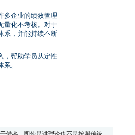
许多企业的绩效管理
无量化不考核。对于
体系，并能持续不断
入，帮助学员从定性
体系。