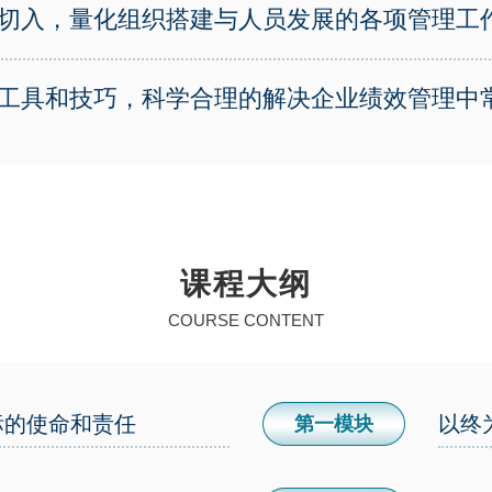
切入，量化组织搭建与人员发展的各项管理工
工具和技巧，科学合理的解决企业绩效管理中
课程大纲
COURSE CONTENT
标的使命和责任
以终
第一模块