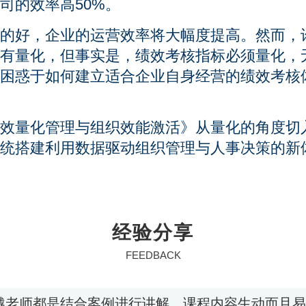
司的效率高50%。
的好，企业的运营效率将大幅度提高。然而，
有量化，但事实是，绩效考核指标必须量化，
困惑于如何建立适合企业自身经营的绩效考核
效量化管理与组织效能激活》从量化的角度切
统搭建利用数据驱动组织管理与人事决策的新
经验分享
FEEDBACK