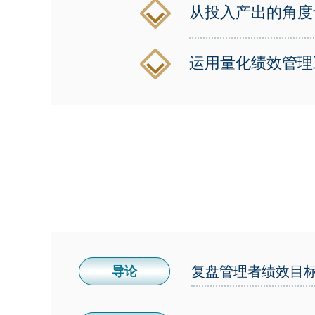
从投入产出的角度
运用量化绩效管理
复盘管理者绩效目
导论