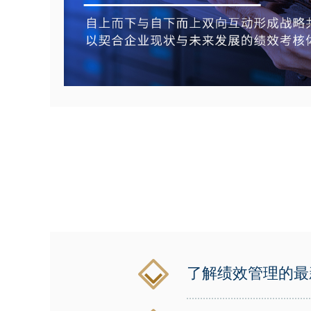
了解绩效管理的最