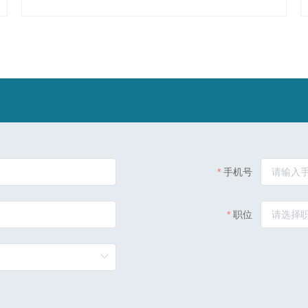
手机号
职位