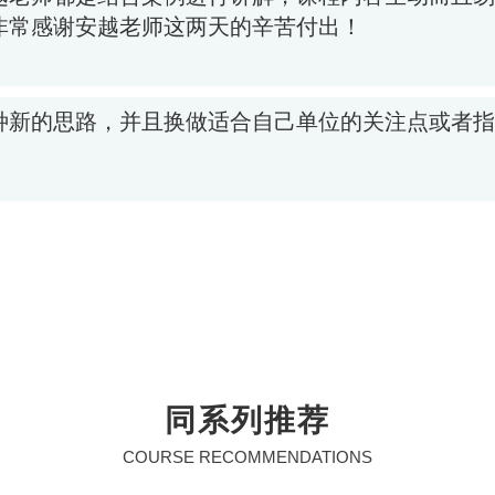
同系列推荐
COURSE RECOMMENDATIONS