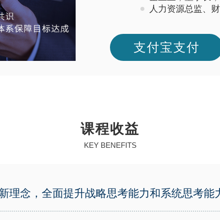
人力资源总监、财
支付宝支付
课程收益
KEY BENEFITS
新理念，全面提升战略思考能力和系统思考能