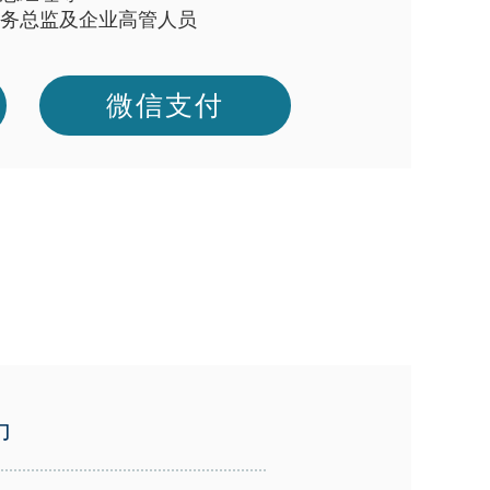
务总监及企业高管人员
微信支付
力