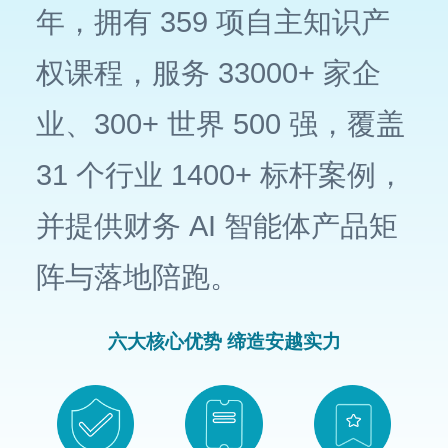
年，拥有 359 项自主知识产
权课程，服务 33000+ 家企
业、300+ 世界 500 强，覆盖
31 个行业 1400+ 标杆案例，
并提供财务 AI 智能体产品矩
阵与落地陪跑。
六大核心优势 缔造安越实力