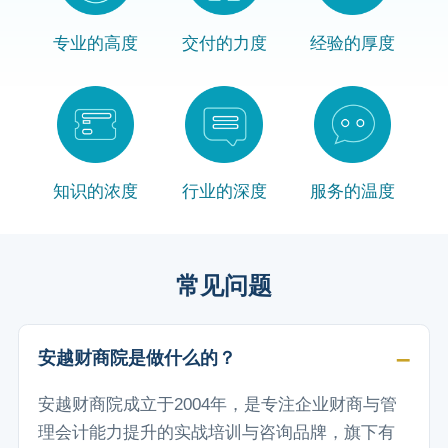
专业的高度
交付的力度
经验的厚度
知识的浓度
行业的深度
服务的温度
常见问题
安越财商院是做什么的？
安越财商院成立于2004年，是专注企业财商与管
理会计能力提升的实战培训与咨询品牌，旗下有