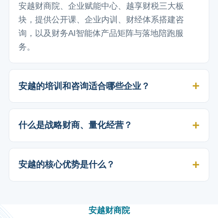
安越财商院、企业赋能中心、越享财税三大板
块，提供公开课、企业内训、财经体系搭建咨
询，以及财务AI智能体产品矩阵与落地陪跑服
务。
安越的培训和咨询适合哪些企业？
什么是战略财商、量化经营？
安越的核心优势是什么？
安越财商院