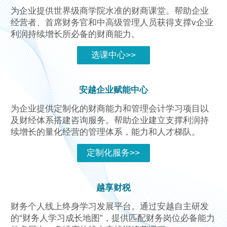
为企业提供世界级商学院水准的财商课堂。帮助企业
经营者、首席财务官和中高级管理人员获得支撑v企业
利润持续增长所必备的财商能力。
选课中心>>
安越企业赋能中心
为企业提供定制化的财商能力和管理会计学习项目以
及财经体系搭建咨询服务。帮助企业建立支撑利润持
续增长的量化经营的管理体系，能力和人才梯队。
定制化服务>>
越享财税
财务个人线上终身学习发展平台。通过安越自主研发
的“财务人学习成长地图”，提供匹配财务岗位必备能力