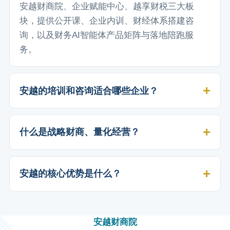
安越财商院、企业赋能中心、越享财税三大板
块，提供公开课、企业内训、财经体系搭建咨
询，以及财务AI智能体产品矩阵与落地陪跑服
务。
安越的培训和咨询适合哪些企业？
什么是战略财商、量化经营？
安越的核心优势是什么？
安越财商院