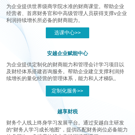
为企业提供世界级商学院水准的财商课堂。帮助企业
经营者、首席财务官和中高级管理人员获得支撑v企业
利润持续增长所必备的财商能力。
选课中心>>
安越企业赋能中心
为企业提供定制化的财商能力和管理会计学习项目以
及财经体系搭建咨询服务。帮助企业建立支撑利润持
续增长的量化经营的管理体系，能力和人才梯队。
定制化服务>>
越享财税
财务个人线上终身学习发展平台。通过安越自主研发
的“财务人学习成长地图”，提供匹配财务岗位必备能力