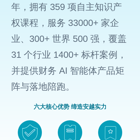
年，拥有 359 项自主知识产
权课程，服务 33000+ 家企
业、300+ 世界 500 强，覆盖
31 个行业 1400+ 标杆案例，
并提供财务 AI 智能体产品矩
阵与落地陪跑。
六大核心优势 缔造安越实力