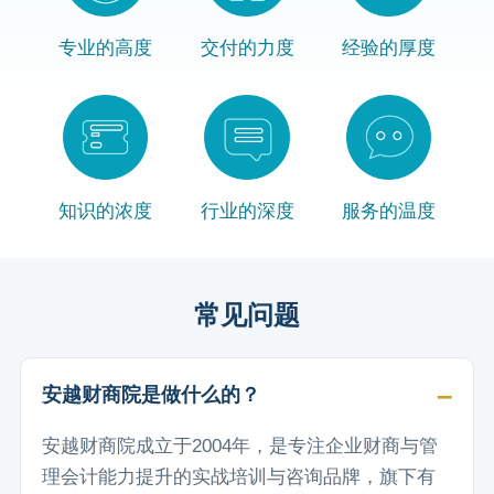
专业的高度
交付的力度
经验的厚度
知识的浓度
行业的深度
服务的温度
常见问题
安越财商院是做什么的？
安越财商院成立于2004年，是专注企业财商与管
理会计能力提升的实战培训与咨询品牌，旗下有