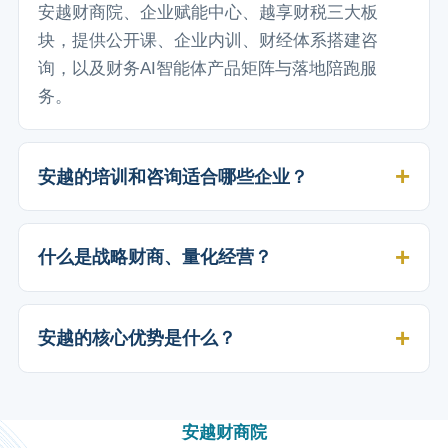
安越财商院、企业赋能中心、越享财税三大板
块，提供公开课、企业内训、财经体系搭建咨
询，以及财务AI智能体产品矩阵与落地陪跑服
务。
安越的培训和咨询适合哪些企业？
什么是战略财商、量化经营？
安越的核心优势是什么？
安越财商院