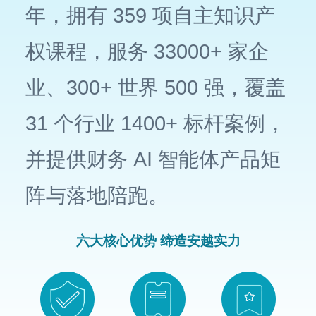
年，拥有 359 项自主知识产
权课程，服务 33000+ 家企
业、300+ 世界 500 强，覆盖
31 个行业 1400+ 标杆案例，
并提供财务 AI 智能体产品矩
阵与落地陪跑。
六大核心优势 缔造安越实力