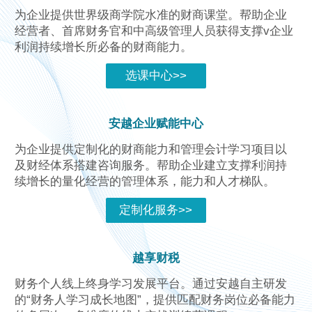
为企业提供世界级商学院水准的财商课堂。帮助企业
经营者、首席财务官和中高级管理人员获得支撑v企业
利润持续增长所必备的财商能力。
选课中心>>
安越企业赋能中心
为企业提供定制化的财商能力和管理会计学习项目以
及财经体系搭建咨询服务。帮助企业建立支撑利润持
续增长的量化经营的管理体系，能力和人才梯队。
定制化服务>>
越享财税
财务个人线上终身学习发展平台。通过安越自主研发
的“财务人学习成长地图”，提供匹配财务岗位必备能力