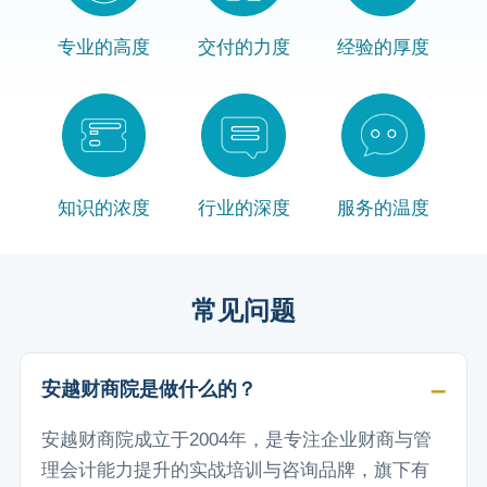
专业的高度
交付的力度
经验的厚度
知识的浓度
行业的深度
服务的温度
常见问题
安越财商院是做什么的？
安越财商院成立于2004年，是专注企业财商与管
理会计能力提升的实战培训与咨询品牌，旗下有