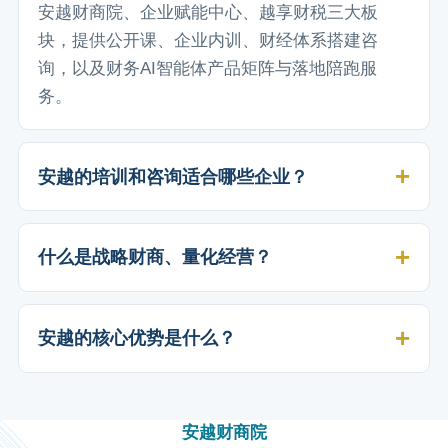
安越财商院、企业赋能中心、越享财税三大板
块，提供公开课、企业内训、财经体系搭建咨
询，以及财务AI智能体产品矩阵与落地陪跑服
务。
安越的培训和咨询适合哪些企业？
什么是战略财商、量化经营？
安越的核心优势是什么？
安越财商院