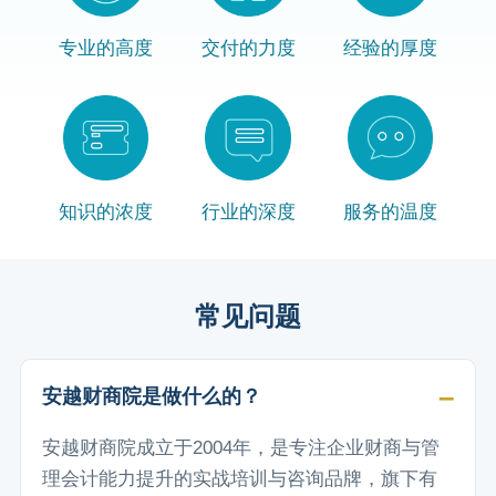
专业的高度
交付的力度
经验的厚度
知识的浓度
行业的深度
服务的温度
常见问题
安越财商院是做什么的？
安越财商院成立于2004年，是专注企业财商与管
理会计能力提升的实战培训与咨询品牌，旗下有