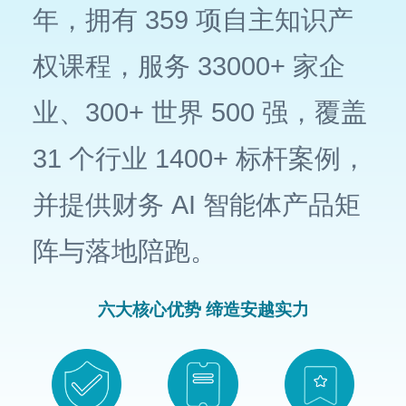
年，拥有 359 项自主知识产
权课程，服务 33000+ 家企
业、300+ 世界 500 强，覆盖
31 个行业 1400+ 标杆案例，
并提供财务 AI 智能体产品矩
阵与落地陪跑。
六大核心优势 缔造安越实力