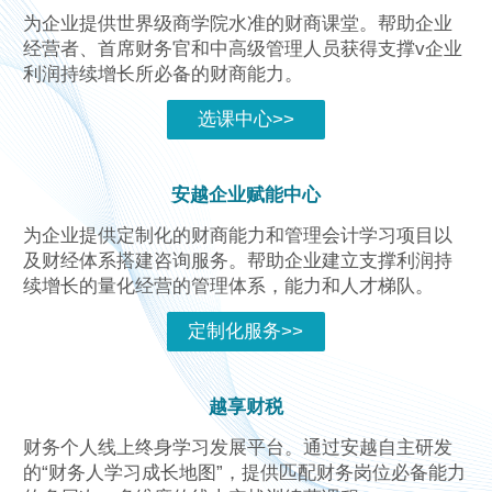
为企业提供世界级商学院水准的财商课堂。帮助企业
经营者、首席财务官和中高级管理人员获得支撑v企业
利润持续增长所必备的财商能力。
选课中心>>
安越企业赋能中心
为企业提供定制化的财商能力和管理会计学习项目以
及财经体系搭建咨询服务。帮助企业建立支撑利润持
续增长的量化经营的管理体系，能力和人才梯队。
定制化服务>>
越享财税
财务个人线上终身学习发展平台。通过安越自主研发
的“财务人学习成长地图”，提供匹配财务岗位必备能力