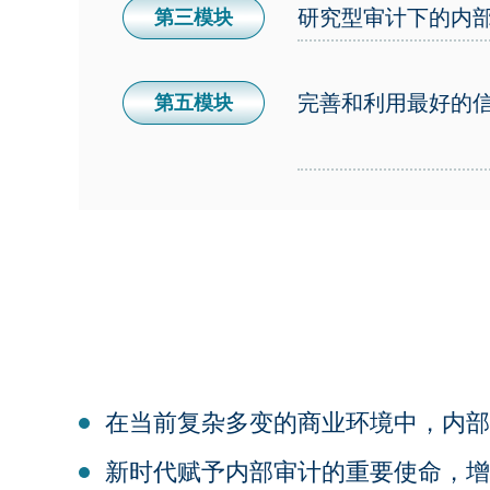
研究型审计下的内
第三模块
完善和利用最好的
第五模块
在当前复杂多变的商业环境中，内部
新时代赋予内部审计的重要使命，增