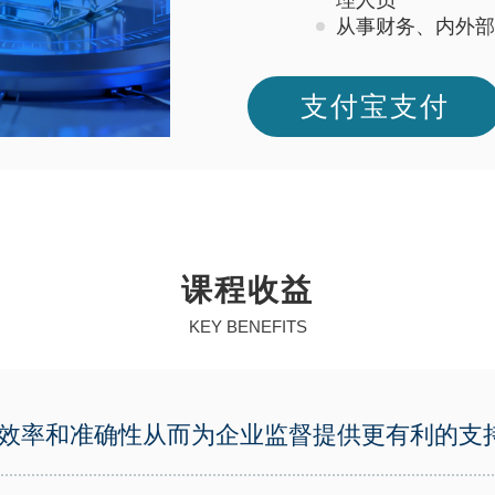
理人员
从事财务、内外部
支付宝支付
课程收益
KEY BENEFITS
效率和准确性从而为企业监督提供更有利的支