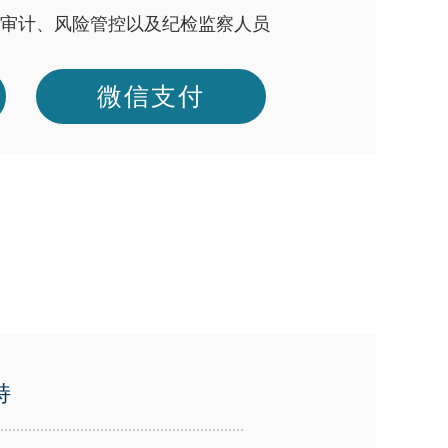
审计、风险管控以及纪检监察人员
微信支付
持