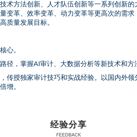
技术方法创新、人才队伍创新等一系列创新的
量变革、效率变革、动力变革等更高次的需求
高质量发展目标。
核心。
路径，掌握AI审计、大数据分析等新技术和方
，传授独家审计技巧和实战经验。以国内外领
倍增。
经验分享
FEEDBACK