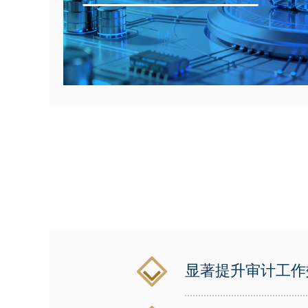
显著提升审计工作