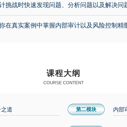
计挑战时快速发现问题、分析问题以及解决问
你在真实案例中掌握内部审计以及风险控制精
课程大纲
COURSE CONTENT
升之道
内部
第二模块