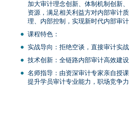
加大审计理念创新、体制机制创新、
资源，满足相关利益方对内部审计质
理、内部控制，实现新时代内部审计
课程特色：
实战导向：拒绝空谈，直接审计实战
技术创新：全链路内部审计高效建设
名师指导：由资深审计专家亲自授课
提升学员审计专业能力，职场竞争力