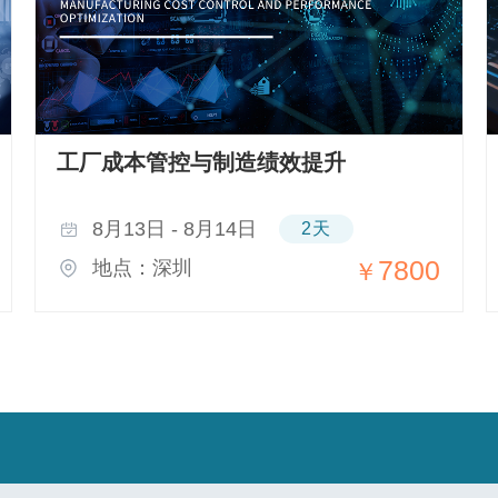
工厂成本管控与制造绩效提升
8月13日 - 8月14日
2天
7800
地点：深圳
￥