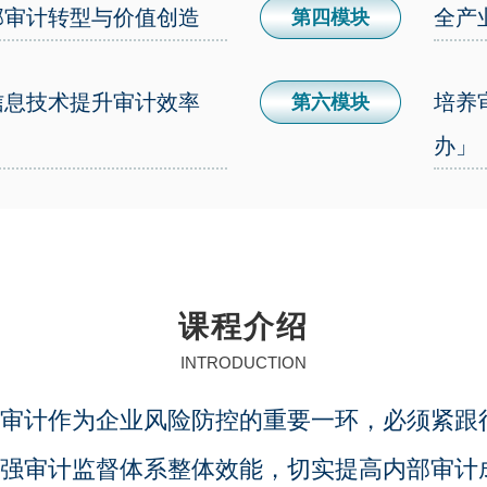
部审计转型与价值创造
全产
第四模块
信息技术提升审计效率
培养
第六模块
办」
课程介绍
INTRODUCTION
审计作为企业风险防控的重要一环，必须紧跟
强审计监督体系整体效能，切实提高内部审计