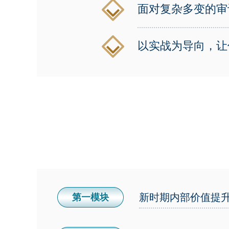
面对复杂多变的审
以实战为导向，让
新时期内部价值提
第一模块