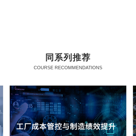
同系列推荐
COURSE RECOMMENDATIONS