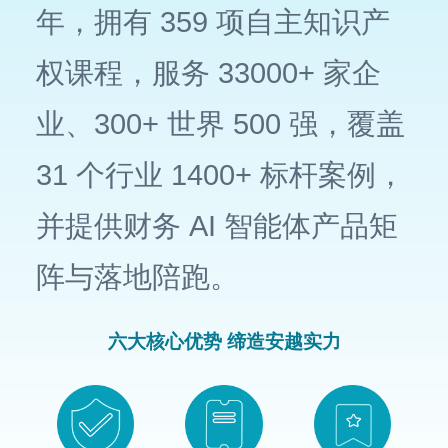
年，拥有 359 项自主知识产
权课程，服务 33000+ 家企
业、300+ 世界 500 强，覆盖
31 个行业 1400+ 标杆案例，
并提供财务 AI 智能体产品矩
阵与落地陪跑。
六大核心优势 缔造安越实力