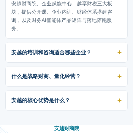
安越财商院、企业赋能中心、越享财税三大板
块，提供公开课、企业内训、财经体系搭建咨
询，以及财务AI智能体产品矩阵与落地陪跑服
务。
安越的培训和咨询适合哪些企业？
什么是战略财商、量化经营？
安越的核心优势是什么？
安越财商院