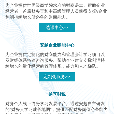
为企业提供世界级商学院水准的财商课堂。帮助企业
经营者、首席财务官和中高级管理人员获得支撑v企业
利润持续增长所必备的财商能力。
选课中心>>
安越企业赋能中心
为企业提供定制化的财商能力和管理会计学习项目以
及财经体系搭建咨询服务。帮助企业建立支撑利润持
续增长的量化经营的管理体系，能力和人才梯队。
定制化服务>>
越享财税
财务个人线上终身学习发展平台。通过安越自主研发
的“财务人学习成长地图”，提供匹配财务岗位必备能力