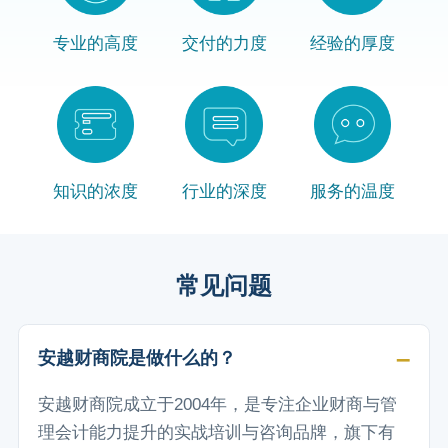
专业的高度
交付的力度
经验的厚度
知识的浓度
行业的深度
服务的温度
常见问题
安越财商院是做什么的？
安越财商院成立于2004年，是专注企业财商与管
理会计能力提升的实战培训与咨询品牌，旗下有