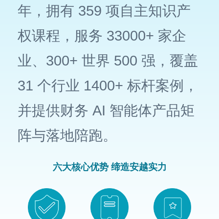
年，拥有 359 项自主知识产
权课程，服务 33000+ 家企
业、300+ 世界 500 强，覆盖
31 个行业 1400+ 标杆案例，
并提供财务 AI 智能体产品矩
阵与落地陪跑。
六大核心优势 缔造安越实力