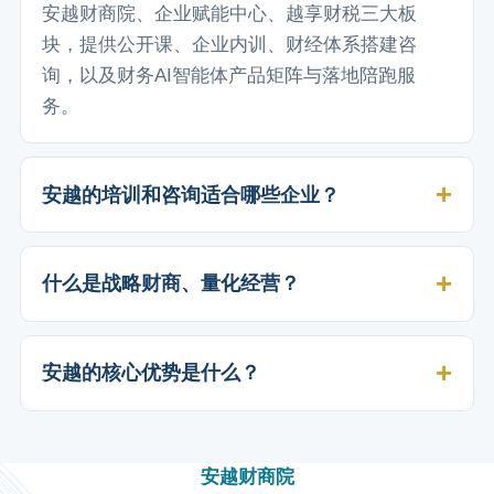
安越财商院、企业赋能中心、越享财税三大板
块，提供公开课、企业内训、财经体系搭建咨
询，以及财务AI智能体产品矩阵与落地陪跑服
务。
安越的培训和咨询适合哪些企业？
什么是战略财商、量化经营？
安越的核心优势是什么？
安越财商院