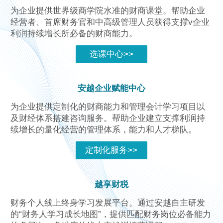
为企业提供世界级商学院水准的财商课堂。帮助企业
经营者、首席财务官和中高级管理人员获得支撑v企业
利润持续增长所必备的财商能力。
选课中心>>
安越企业赋能中心
为企业提供定制化的财商能力和管理会计学习项目以
及财经体系搭建咨询服务。帮助企业建立支撑利润持
续增长的量化经营的管理体系，能力和人才梯队。
定制化服务>>
越享财税
财务个人线上终身学习发展平台。通过安越自主研发
的“财务人学习成长地图”，提供匹配财务岗位必备能力