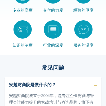
专业的高度
交付的力度
经验的厚度
知识的浓度
行业的深度
服务的温度
常见问题
安越财商院是做什么的？
安越财商院成立于2004年，是专注企业财商与管
理会计能力提升的实战培训与咨询品牌，旗下有