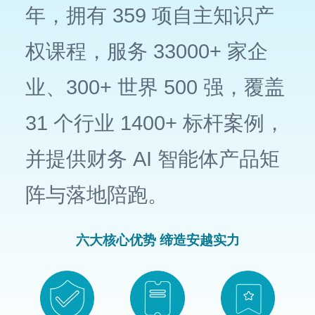
年，拥有 359 项自主知识产
权课程，服务 33000+ 家企
业、300+ 世界 500 强，覆盖
31 个行业 1400+ 标杆案例，
并提供财务 AI 智能体产品矩
阵与落地陪跑。
六大核心优势 缔造安越实力