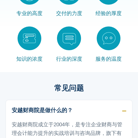
专业的高度
交付的力度
经验的厚度
知识的浓度
行业的深度
服务的温度
常见问题
安越财商院是做什么的？
安越财商院成立于2004年，是专注企业财商与管
理会计能力提升的实战培训与咨询品牌，旗下有