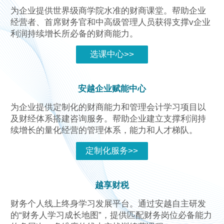
为企业提供世界级商学院水准的财商课堂。帮助企业
经营者、首席财务官和中高级管理人员获得支撑v企业
利润持续增长所必备的财商能力。
选课中心>>
安越企业赋能中心
为企业提供定制化的财商能力和管理会计学习项目以
及财经体系搭建咨询服务。帮助企业建立支撑利润持
续增长的量化经营的管理体系，能力和人才梯队。
定制化服务>>
越享财税
财务个人线上终身学习发展平台。通过安越自主研发
的“财务人学习成长地图”，提供匹配财务岗位必备能力