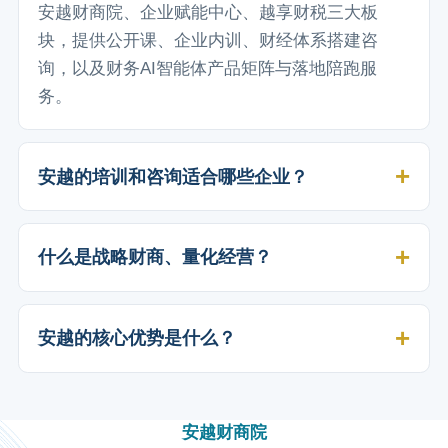
安越财商院、企业赋能中心、越享财税三大板
块，提供公开课、企业内训、财经体系搭建咨
询，以及财务AI智能体产品矩阵与落地陪跑服
务。
安越的培训和咨询适合哪些企业？
什么是战略财商、量化经营？
安越的核心优势是什么？
安越财商院