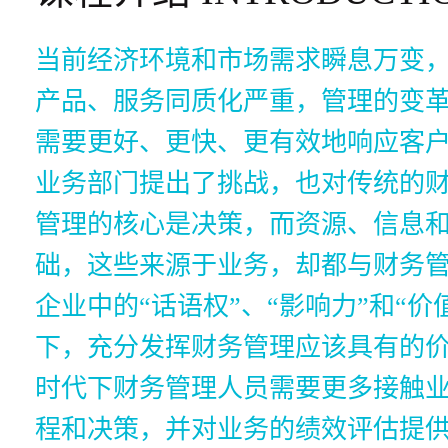
当前经济环境和市场需求瞬息万变
产品、服务同质化严重，管理的变
需要更好、更快、更有效地响应客
业务部门提出了挑战，也对传统的
管理的核心是决策，而资源、信息
础，这些来源于业务，却都与财务
企业中的“话语权”、“影响力”和“
下，充分发挥财务管理应该具有的
时代下财务管理人员需要更多接触
程和决策，并对业务的绩效评估提