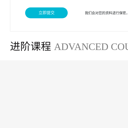
我们会对您的资料进行保密
进阶课程
ADVANCED CO