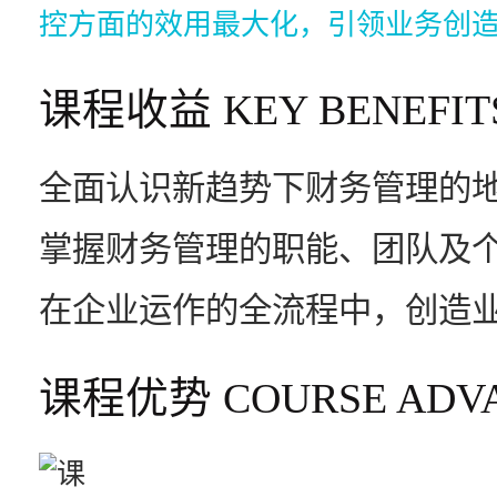
控方面的效用最大化，引领业务创
课程收益
KEY BENEFIT
全面认识新趋势下财务管理的
掌握财务管理的职能、团队及
在企业运作的全流程中，创造
课程优势
COURSE ADV