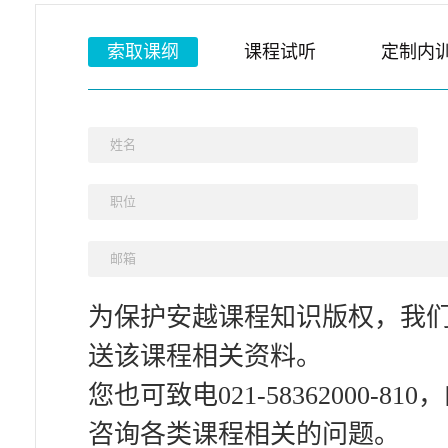
索取课纲
课程试听
定制内
为保护安越课程知识版权，我
送该课程相关资料。
您也可致电021-58362000-
咨询各类课程相关的问题。