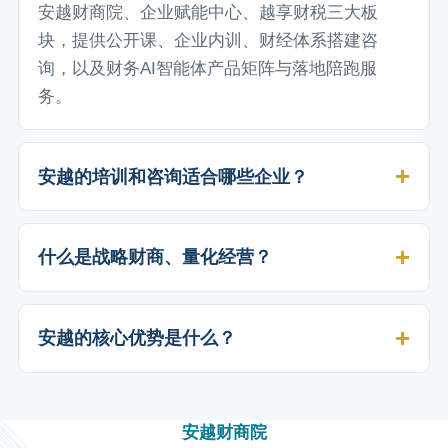
安越财商院、企业赋能中心、越享财税三大板
块，提供公开课、企业内训、财经体系搭建咨
询，以及财务AI智能体产品矩阵与落地陪跑服
务。
安越的培训和咨询适合哪些企业？
什么是战略财商、量化经营？
安越的核心优势是什么？
安越财商院