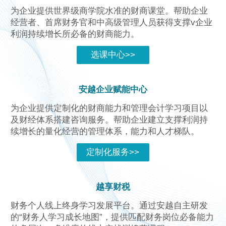
为企业提供世界级商学院水准的财商课堂。帮助企业
经营者、首席财务官和中高级管理人员获得支撑v企业
利润持续增长所必备的财商能力。
选课中心>>
安越企业赋能中心
为企业提供定制化的财商能力和管理会计学习项目以
及财经体系搭建咨询服务。帮助企业建立支撑利润持
续增长的量化经营的管理体系，能力和人才梯队。
定制化服务>>
越享财税
财务个人线上终身学习发展平台。通过安越自主研发
的“财务人学习成长地图”，提供匹配财务岗位必备能力