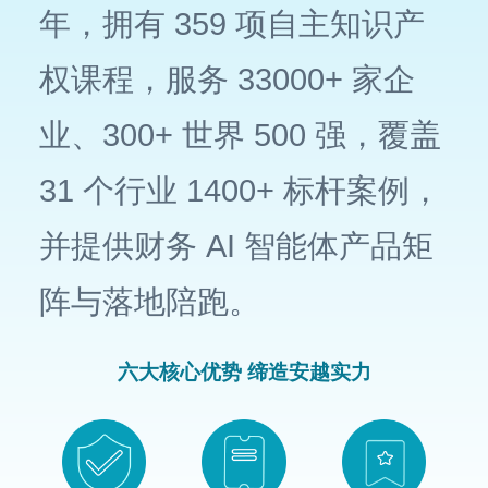
年，拥有 359 项自主知识产
权课程，服务 33000+ 家企
业、300+ 世界 500 强，覆盖
31 个行业 1400+ 标杆案例，
并提供财务 AI 智能体产品矩
阵与落地陪跑。
六大核心优势 缔造安越实力