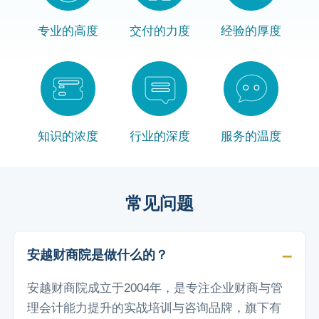
专业的高度
交付的力度
经验的厚度
知识的浓度
行业的深度
服务的温度
常见问题
安越财商院是做什么的？
安越财商院成立于2004年，是专注企业财商与管
理会计能力提升的实战培训与咨询品牌，旗下有