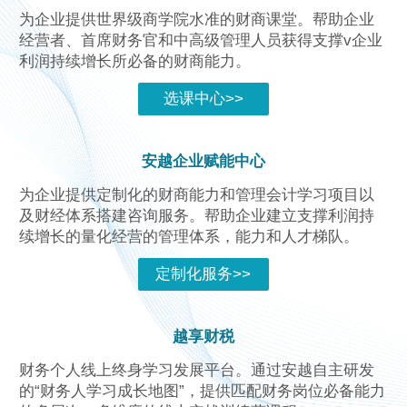
为企业提供世界级商学院水准的财商课堂。帮助企业
经营者、首席财务官和中高级管理人员获得支撑v企业
利润持续增长所必备的财商能力。
选课中心>>
安越企业赋能中心
为企业提供定制化的财商能力和管理会计学习项目以
及财经体系搭建咨询服务。帮助企业建立支撑利润持
续增长的量化经营的管理体系，能力和人才梯队。
定制化服务>>
越享财税
财务个人线上终身学习发展平台。通过安越自主研发
的“财务人学习成长地图”，提供匹配财务岗位必备能力