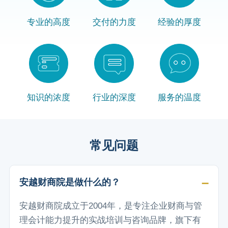
专业的高度
交付的力度
经验的厚度
知识的浓度
行业的深度
服务的温度
常见问题
安越财商院是做什么的？
安越财商院成立于2004年，是专注企业财商与管
理会计能力提升的实战培训与咨询品牌，旗下有