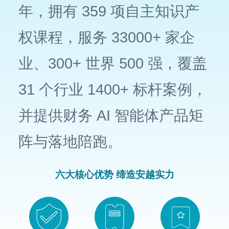
年，拥有 359 项自主知识产
权课程，服务 33000+ 家企
业、300+ 世界 500 强，覆盖
31 个行业 1400+ 标杆案例，
并提供财务 AI 智能体产品矩
阵与落地陪跑。
六大核心优势 缔造安越实力