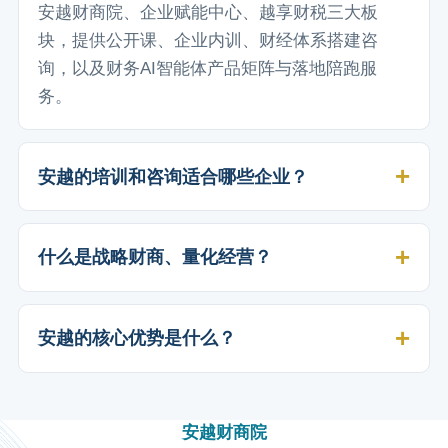
安越财商院、企业赋能中心、越享财税三大板
块，提供公开课、企业内训、财经体系搭建咨
询，以及财务AI智能体产品矩阵与落地陪跑服
务。
安越的培训和咨询适合哪些企业？
什么是战略财商、量化经营？
安越的核心优势是什么？
安越财商院