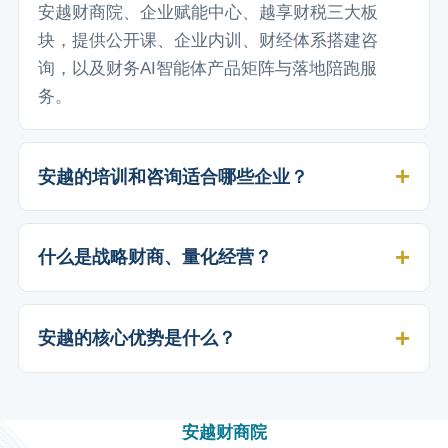
安越财商院、企业赋能中心、越享财税三大板
块，提供公开课、企业内训、财经体系搭建咨
询，以及财务AI智能体产品矩阵与落地陪跑服
务。
安越的培训和咨询适合哪些企业？
什么是战略财商、量化经营？
安越的核心优势是什么？
安越财商院