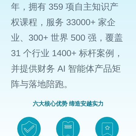
年，拥有 359 项自主知识产
权课程，服务 33000+ 家企
业、300+ 世界 500 强，覆盖
31 个行业 1400+ 标杆案例，
并提供财务 AI 智能体产品矩
阵与落地陪跑。
六大核心优势 缔造安越实力