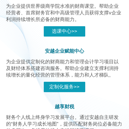
为企业提供世界级商学院水准的财商课堂。帮助企业
经营者、首席财务官和中高级管理人员获得支撑v企业
利润持续增长所必备的财商能力。
选课中心>>
安越企业赋能中心
为企业提供定制化的财商能力和管理会计学习项目以
及财经体系搭建咨询服务。帮助企业建立支撑利润持
续增长的量化经营的管理体系，能力和人才梯队。
定制化服务>>
越享财税
财务个人线上终身学习发展平台。通过安越自主研发
的“财务人学习成长地图”，提供匹配财务岗位必备能力