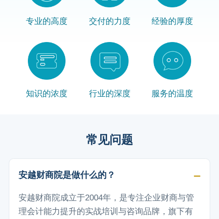
专业的高度
交付的力度
经验的厚度
知识的浓度
行业的深度
服务的温度
常见问题
安越财商院是做什么的？
安越财商院成立于2004年，是专注企业财商与管
理会计能力提升的实战培训与咨询品牌，旗下有