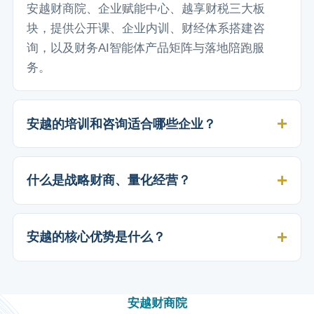
安越财商院、企业赋能中心、越享财税三大板
块，提供公开课、企业内训、财经体系搭建咨
询，以及财务AI智能体产品矩阵与落地陪跑服
务。
安越的培训和咨询适合哪些企业？
什么是战略财商、量化经营？
安越的核心优势是什么？
安越财商院