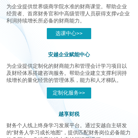
为企业提供世界级商学院水准的财商课堂。帮助企业
经营者、首席财务官和中高级管理人员获得支撑v企业
利润持续增长所必备的财商能力。
选课中心>>
安越企业赋能中心
为企业提供定制化的财商能力和管理会计学习项目以
及财经体系搭建咨询服务。帮助企业建立支撑利润持
续增长的量化经营的管理体系，能力和人才梯队。
定制化服务>>
越享财税
财务个人线上终身学习发展平台。通过安越自主研发
的“财务人学习成长地图”，提供匹配财务岗位必备能力