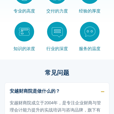
专业的高度
交付的力度
经验的厚度
知识的浓度
行业的深度
服务的温度
常见问题
安越财商院是做什么的？
安越财商院成立于2004年，是专注企业财商与管
理会计能力提升的实战培训与咨询品牌，旗下有