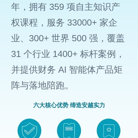
年，拥有 359 项自主知识产
权课程，服务 33000+ 家企
业、300+ 世界 500 强，覆盖
31 个行业 1400+ 标杆案例，
并提供财务 AI 智能体产品矩
阵与落地陪跑。
六大核心优势 缔造安越实力